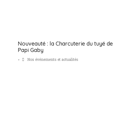
Nouveauté : la Charcuterie du tuyé de
Papi Gaby
Nos événements et actualités
•