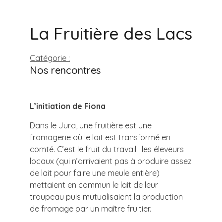
La Fruitière des Lacs
Catégorie :
Nos rencontres
L’initiation de Fiona
Dans le Jura, une fruitière est une
fromagerie où le lait est transformé en
comté. C’est le fruit du travail : les éleveurs
locaux (qui n’arrivaient pas à produire assez
de lait pour faire une meule entière)
mettaient en commun le lait de leur
troupeau puis mutualisaient la production
de fromage par un maître fruitier.