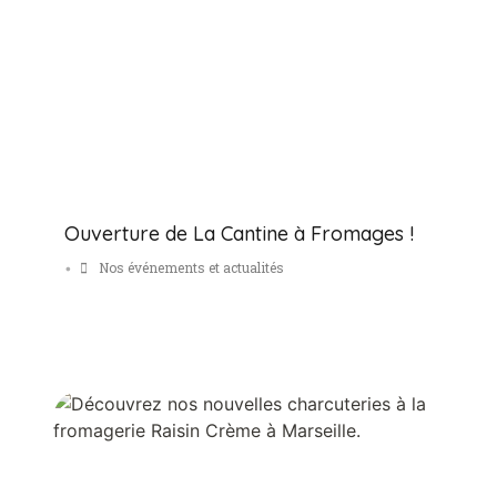
Ouverture de La Cantine à Fromages !
Nos événements et actualités
•