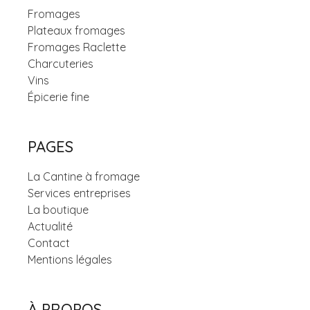
Fromages
Plateaux fromages
Fromages Raclette
Charcuteries
Vins
Épicerie fine
PAGES
La Cantine à fromage
Services entreprises
La boutique
Actualité
Contact
Mentions légales
À PROPOS