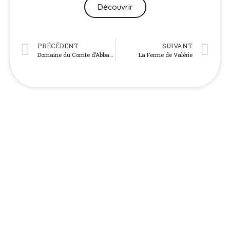
Découvrir
PRÉCÉDENT
SUIVANT
Domaine du Comte d’Abbatucci
La Ferme de Valérie
NOS AUTRES TERROIRS