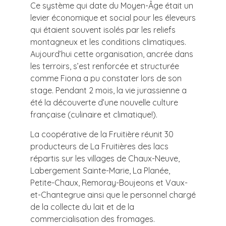
Ce système qui date du Moyen-Âge était un
levier économique et social pour les éleveurs
qui étaient souvent isolés par les reliefs
montagneux et les conditions climatiques.
Aujourd’hui cette organisation, ancrée dans
les terroirs, s’est renforcée et structurée
comme Fiona a pu constater lors de son
stage. Pendant 2 mois, la vie jurassienne a
été la découverte d’une nouvelle culture
française (culinaire et climatique!).
La coopérative de la Fruitière réunit 30
producteurs de La Fruitières des lacs
répartis sur les villages de Chaux-Neuve,
Labergement Sainte-Marie, La Planée,
Petite-Chaux, Remoray-Boujeons et Vaux-
et-Chantegrue ainsi que le personnel chargé
de la collecte du lait et de la
commercialisation des fromages.