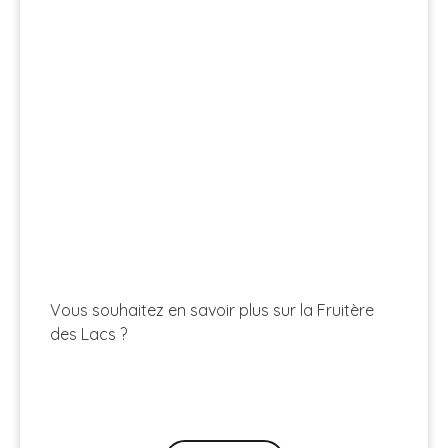
Vous souhaitez en savoir plus sur la Fruitère
des Lacs ?