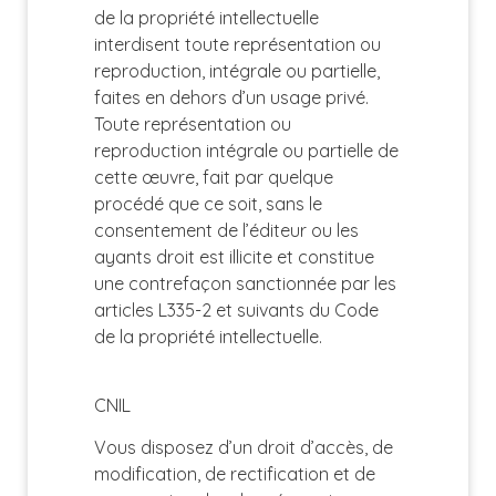
de la propriété intellectuelle
interdisent toute représentation ou
reproduction, intégrale ou partielle,
faites en dehors d’un usage privé.
Toute représentation ou
reproduction intégrale ou partielle de
cette œuvre, fait par quelque
procédé que ce soit, sans le
consentement de l’éditeur ou les
ayants droit est illicite et constitue
une contrefaçon sanctionnée par les
articles L335-2 et suivants du Code
de la propriété intellectuelle.
CNIL
Vous disposez d’un droit d’accès, de
modification, de rectification et de