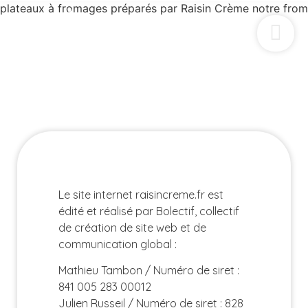
MENTIONS
LÉGALES
Le site internet raisincreme.fr est
édité et réalisé par Bolectif, collectif
de création de site web et de
communication global :
Mathieu Tambon / Numéro de siret :
841 005 283 00012
Julien Russeil / Numéro de siret : 828