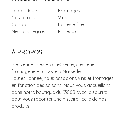
La boutique
Fromages
Nos terroirs
Vins
Contact
Épicerie fine
Mentions légales
Plateaux
À PROPOS
Bienvenue chez Raisin-Crème, crèmerie,
fromagerie et caviste à Marseille.
Toutes l’année, nous associons vins et fromages
en fonction des saisons. Nous vous accueillons
dans notre boutique du 13008 avec le sourire
pour vous raconter une histoire : celle de nos
produits.