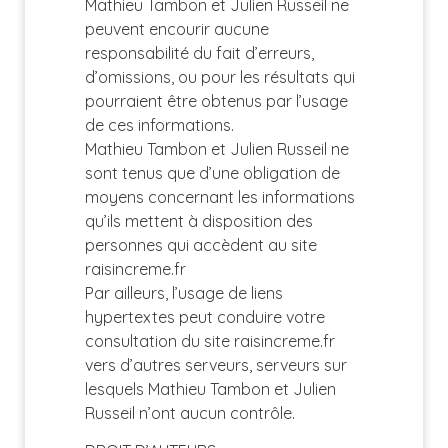
Mathieu Tambon et Julien Russeil ne
peuvent encourir aucune
responsabilité du fait d’erreurs,
d’omissions, ou pour les résultats qui
pourraient être obtenus par l’usage
de ces informations.
Mathieu Tambon et Julien Russeil ne
sont tenus que d’une obligation de
moyens concernant les informations
qu’ils mettent à disposition des
personnes qui accèdent au site
raisincreme.fr
Par ailleurs, l’usage de liens
hypertextes peut conduire votre
consultation du site raisincreme.fr
vers d’autres serveurs, serveurs sur
lesquels Mathieu Tambon et Julien
Russeil n’ont aucun contrôle.