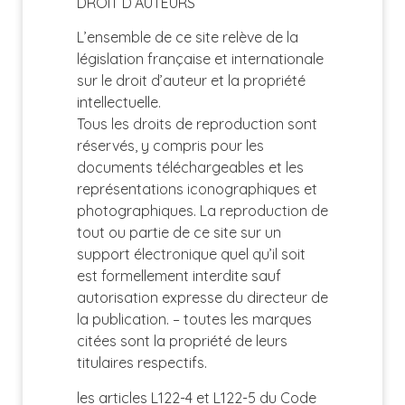
DROIT D’AUTEURS
L’ensemble de ce site relève de la
législation française et internationale
sur le droit d’auteur et la propriété
intellectuelle.
Tous les droits de reproduction sont
réservés, y compris pour les
documents téléchargeables et les
représentations iconographiques et
photographiques. La reproduction de
tout ou partie de ce site sur un
support électronique quel qu’il soit
est formellement interdite sauf
autorisation expresse du directeur de
la publication. – toutes les marques
citées sont la propriété de leurs
titulaires respectifs.
les articles L122-4 et L122-5 du Code