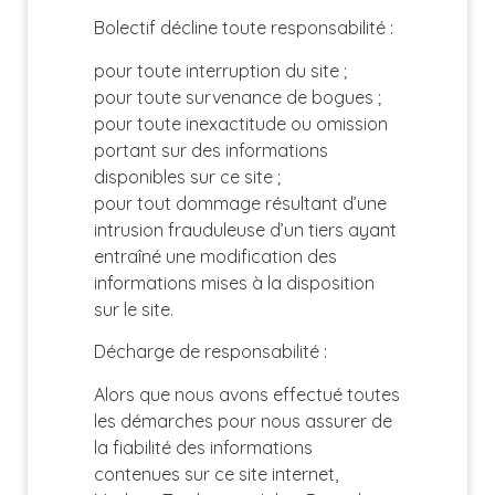
Bolectif décline toute responsabilité :
pour toute interruption du site ;
pour toute survenance de bogues ;
pour toute inexactitude ou omission
portant sur des informations
disponibles sur ce site ;
pour tout dommage résultant d’une
intrusion frauduleuse d’un tiers ayant
entraîné une modification des
informations mises à la disposition
sur le site.
Décharge de responsabilité :
Alors que nous avons effectué toutes
les démarches pour nous assurer de
la fiabilité des informations
contenues sur ce site internet,