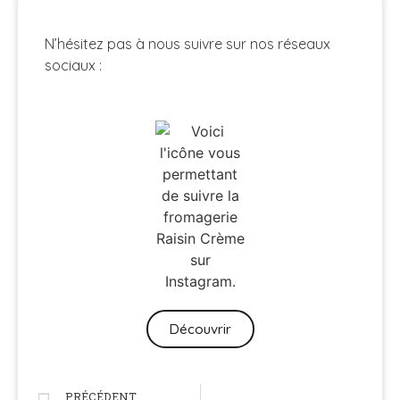
N’hésitez pas à nous suivre sur nos réseaux
sociaux :
Découvrir
PRÉCÉDENT