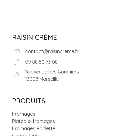
RAISIN CRÈME
contact@raisincreme.fr
09 88 50 73 08
16 avenue des Goumiers
13008 Marseille
PRODUITS
Fromages
Plateaux fromages
Fromages Raclette
Charcuteries