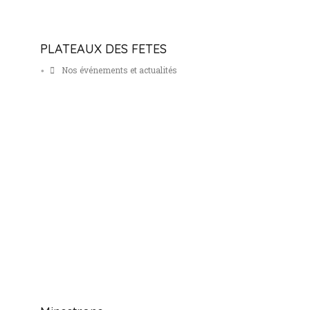
PLATEAUX DES FETES
Nos événements et actualités
•