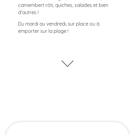
camembert rôti, quiches, salades et bien
d’autres !
Du mardi au vendredi, sur place ou à
emporter sur la plage !