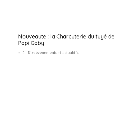
Nouveauté : la Charcuterie du tuyé de
Papi Gaby
Nos événements et actualités
•