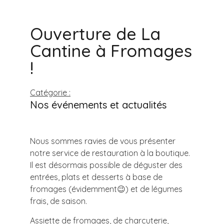
Ouverture de La
Cantine à Fromages
!
Catégorie :
Nos événements et actualités
Nous sommes ravies de vous présenter
notre service de restauration à la boutique.
Il est désormais possible de déguster des
entrées, plats et desserts à base de
fromages (évidemment😉) et de légumes
frais, de saison.
Assiette de fromages, de charcuterie,