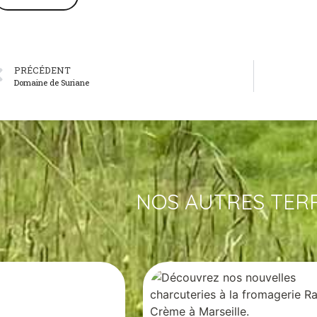
PRÉCÉDENT
Domaine de Suriane
NOS AUTRES TER