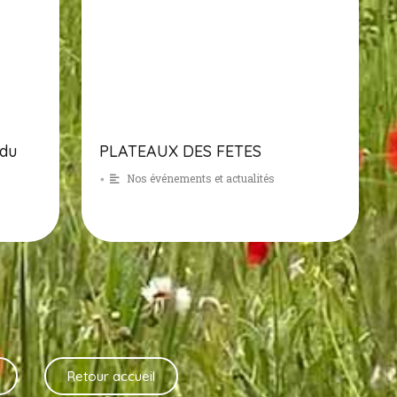
 du
PLATEAUX DES FETES
Nos événements et actualités
•
Retour accueil