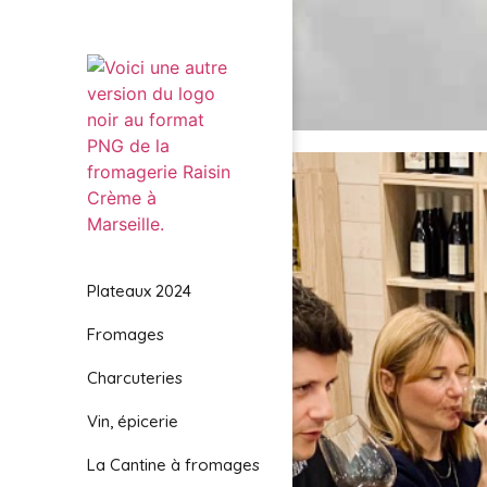
Plateaux 2024
Fromages
Charcuteries
Vin, épicerie
La Cantine à fromages