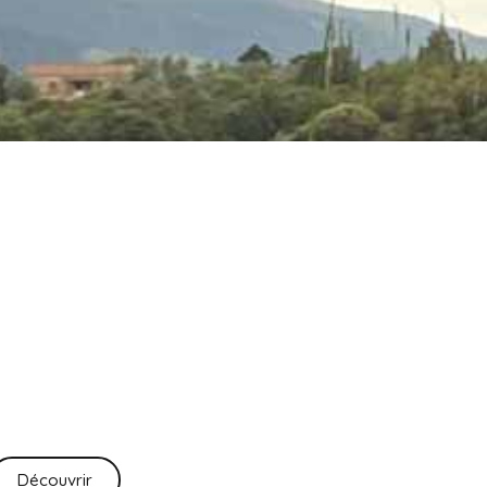
Découvrir