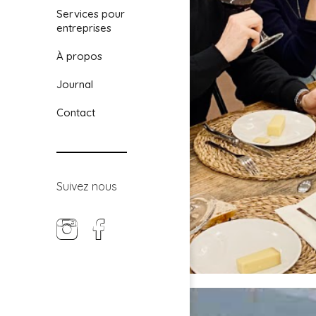
Services pour
entreprises
À propos
Journal
Contact
Suivez nous