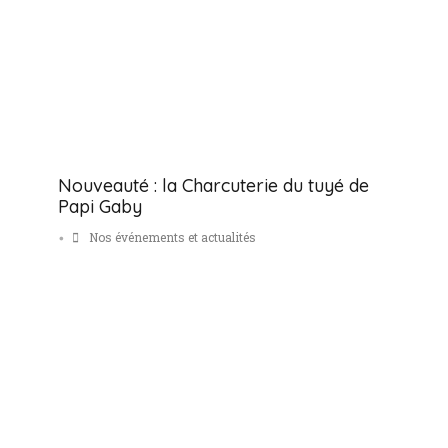
Nouveauté : la Charcuterie du tuyé de
Papi Gaby
Nos événements et actualités
•