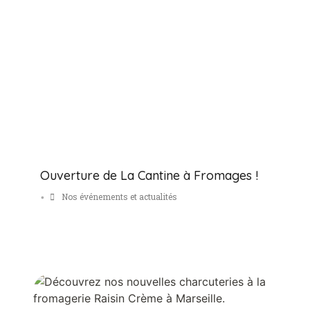
Ouverture de La Cantine à Fromages !
Nos événements et actualités
•