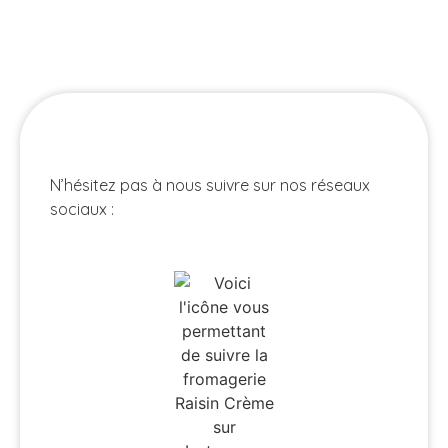
N’hésitez pas à nous suivre sur nos réseaux
sociaux :