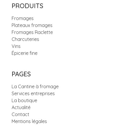
PRODUITS
Fromages
Plateaux fromages
Fromages Raclette
Charcuteries
Vins
Épicerie fine
PAGES
La Cantine à fromage
Services entreprises
La boutique
Actualité
Contact
Mentions légales