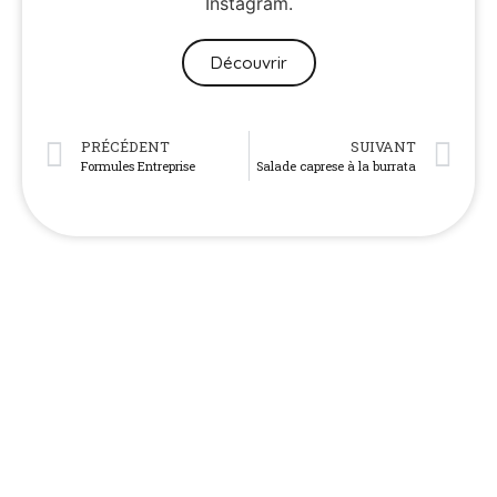
Découvrir
PRÉCÉDENT
SUIVANT
Formules Entreprise
Salade caprese à la burrata
NOS AUTRES TERROIRS