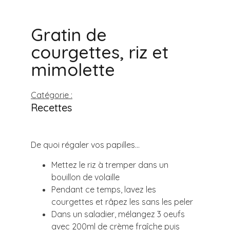
Gratin de
courgettes, riz et
mimolette
Catégorie :
Recettes
De quoi régaler vos papilles…
Mettez le riz à tremper dans un
bouillon de volaille
Pendant ce temps, lavez les
courgettes et râpez les sans les peler
Dans un saladier, mélangez 3 oeufs
avec 200ml de crème fraîche puis