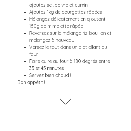
ajoutez sel, poivre et cumin
Ajoutez 1kg de courgettes râpées
Mélangez délicatement en ajoutant
150g de mimolette râpée
Reversez sur le mélange riz-bouillon et
mélangez à nouveau
Versez le tout dans un plat allant au
four
Faire cuire au four à 180 degrés entre
35 et 45 minutes
Servez bien chaud !
Bon appétit !